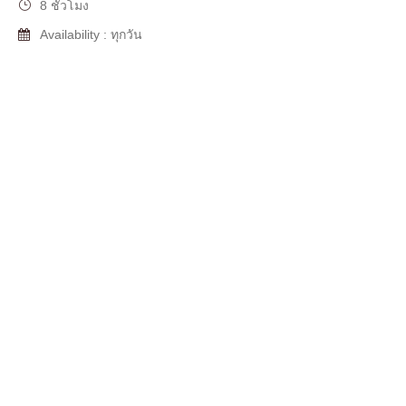
8 ชั่วโมง
Availability : ทุกวัน