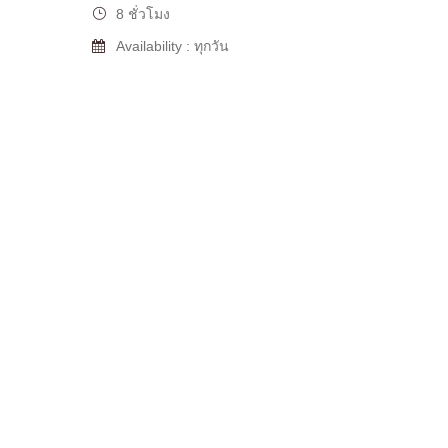
8 ชั่วโมง
Availability : ทุกวัน