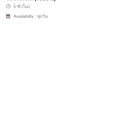
5 ชั่วโมง
Availability : ทุกวัน