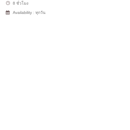
8 ชั่วโมง
Availability : ทุกวัน