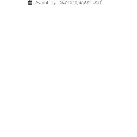
Availability : วันอังคาร,พฤหัสฯ,เสาร์