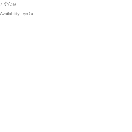
7 ชั่วโมง
Availability : ทุกวัน