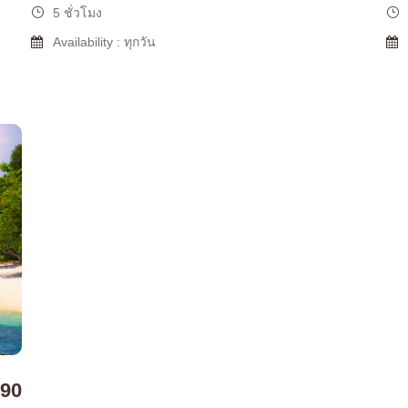
5 ชั่วโมง
Availability : ทุกวัน
90