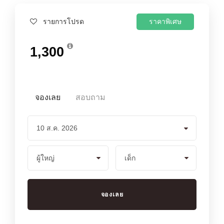
ราคาพิเศษ
รายการโปรด
1,300
จองเลย
สอบถาม