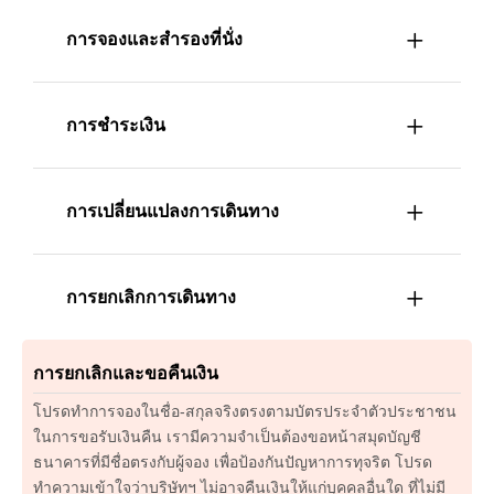
การจองและสำรองที่นั่ง
การชำระเงิน
การเปลี่ยนแปลงการเดินทาง
การยกเลิกการเดินทาง
การยกเลิกและขอคืนเงิน
โปรดทำการจองในชื่อ-สกุลจริงตรงตามบัตรประจำตัวประชาชน
ในการขอรับเงินคืน เรามีความจำเป็นต้องขอหน้าสมุดบัญชี
ธนาคารที่มีชื่อตรงกับผู้จอง เพื่อป้องกันปัญหาการทุจริต โปรด
ทำความเข้าใจว่าบริษัทฯ ไม่อาจคืนเงินให้แก่บุคคลอื่นใด ที่ไม่มี