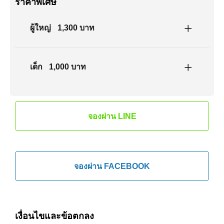
ราคาพิเศษ
ผู้ใหญ่
1,300 บาท
เด็ก
1,000 บาท
จองผ่าน LINE
จองผ่าน FACEBOOK
เงื่อนไขและข้อตกลง