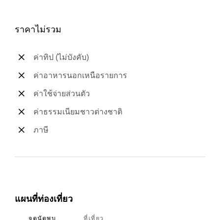
ราคาไม่รวม
ค่าทิป (ไม่บังคับ)
ค่าอาหารนอกเหนือรายการ
ค่าใช้จ่ายส่วนตัว
ค่าธรรมเนียมชาวต่างชาติ
ภาษี
แผนที่ท่องเที่ยว
จุดนัดพบ
ที่เที่ยว