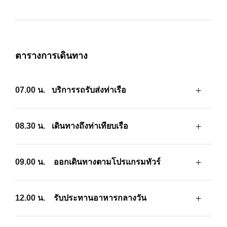
ตารางการเดินทาง
07.00 น.
บริการรถรับส่งท่าเรือ
08.30 น.
เดินทางถึงท่าเทียบเรือ
09.00 น.
ออกเดินทางตามโปรแกรมทัวร์
12.00 น.
รับประทานอาหารกลางวัน