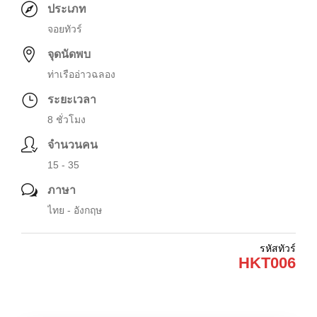
ประเภท
จอยทัวร์
จุดนัดพบ
ท่าเรืออ่าวฉลอง
ระยะเวลา
8 ชั่วโมง
จำนวนคน
15 - 35
ภาษา
ไทย - อังกฤษ
รหัสทัวร์
HKT006