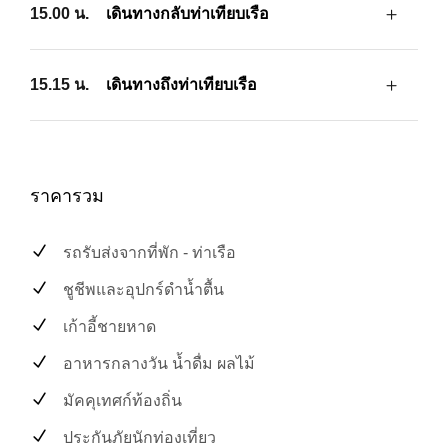
15.00 น.
เดินทางกลับท่าเทียบเรือ
15.15 น.
เดินทางถึงท่าเทียบเรือ
ราคารวม
รถรับส่งจากที่พัก - ท่าเรือ
ชูชีพและอุปกร์ดำน้ำตื้น
เก้าอี้ชายหาด
อาหารกลางวัน น้ำดื่ม ผลไม้
มัคคุเทศก์ท้องถิ่น
ประกันภัยนักท่องเที่ยว