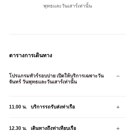
พุทธและวันเสาร์เท่านั้น
ตารางการเดินทาง
โปรแกรมทัวร์รอบบ่าย เปิดให้บริการเฉพาะวัน
จันทร์ วันพุทธและวันเสาร์เท่านั้น
11.00 น.
บริการรถรับส่งท่าเรือ
12.30 น.
เดินทางถึงท่าเทียบเรือ