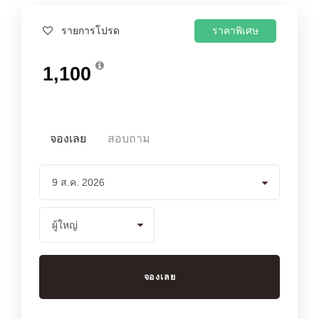
ราคาพิเศษ
รายการโปรด
1,100
จองเลย
สอบถาม