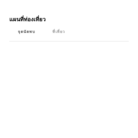
แผนที่ท่องเที่ยว
จุดนัดพบ
ที่เที่ยว