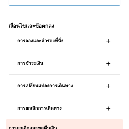
เงื่อนไขและข้อตกลง
การจองและสำรองที่นั่ง
การชำระเงิน
การเปลี่ยนแปลงการเดินทาง
การยกเลิกการเดินทาง
การยกเลิกและขอคืนเงิน