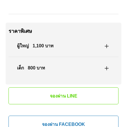
ราคาพิเศษ
ผู้ใหญ่
1,100 บาท
เด็ก
800 บาท
จองผ่าน LINE
จองผ่าน FACEBOOK