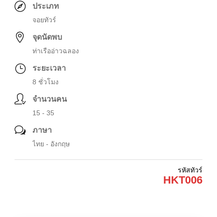
ประเภท
จอยทัวร์
จุดนัดพบ
ท่าเรืออ่าวฉลอง
ระยะเวลา
8 ชั่วโมง
จำนวนคน
15 - 35
ภาษา
ไทย - อังกฤษ
รหัสทัวร์
HKT006