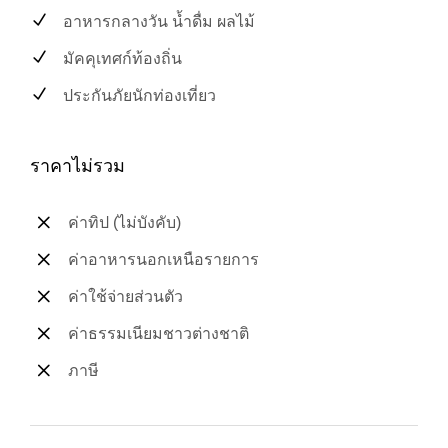
อาหารกลางวัน น้ำดื่ม ผลไม้
มัคคุเทศก์ท้องถิ่น
ประกันภัยนักท่องเที่ยว
ราคาไม่รวม
ค่าทิป (ไม่บังคับ)
ค่าอาหารนอกเหนือรายการ
ค่าใช้จ่ายส่วนตัว
ค่าธรรมเนียมชาวต่างชาติ
ภาษี