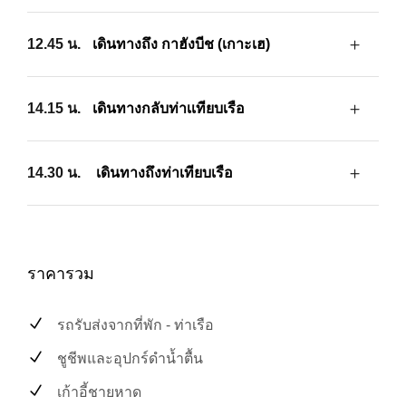
12.45 น.
เดินทางถึง กาฮังบีช (เกาะเฮ)
14.15 น.
เดินทางกลับท่าเเทียบเรือ
14.30 น.
เดินทางถึงท่าเทียบเรือ
ราคารวม
รถรับส่งจากที่พัก - ท่าเรือ
ชูชีพและอุปกร์ดำน้ำตื้น
เก้าอี้ชายหาด