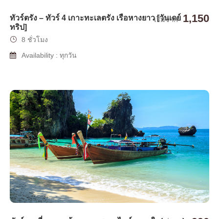
1,150
ทัวร์ตรัง – ทัวร์ 4 เกาะทะเลตรัง เรือหางยาว [วันเดย์
เริ่มจาก
ทริป]
8 ชั่วโมง
Availability : ทุกวัน