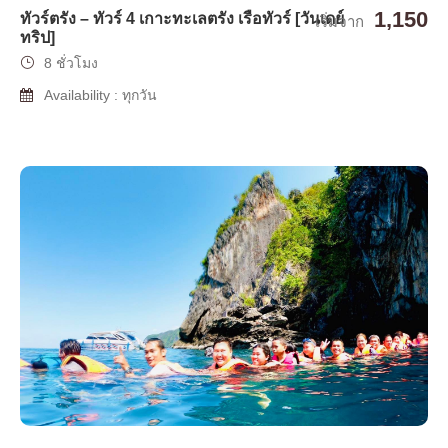
1,150
ทัวร์ตรัง – ทัวร์ 4 เกาะทะเลตรัง เรือทัวร์ [วันเดย์
เริ่มจาก
ทริป]
8 ชั่วโมง
Availability : ทุกวัน