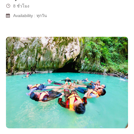
8 ชั่วโมง
Availability : ทุกวัน