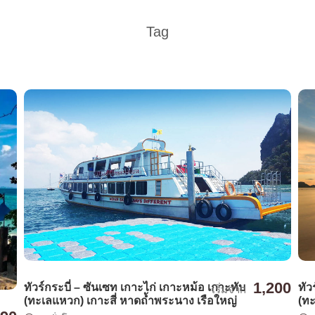
Tag
1,200
ทัวร์กระบี่ – ซันเซท เกาะไก่ เกาะหม้อ เกาะทับ
ทัว
เริ่มจาก
(ทะเลแหวก) เกาะสี่ หาดถ้ำพระนาง เรือใหญ่
(ทะ