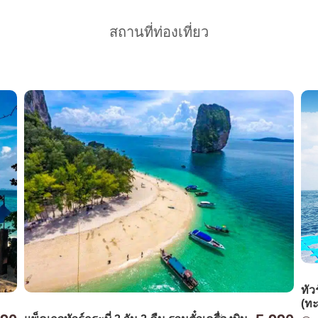
สถานที่ท่องเที่ยว
ทัว
(ทะ