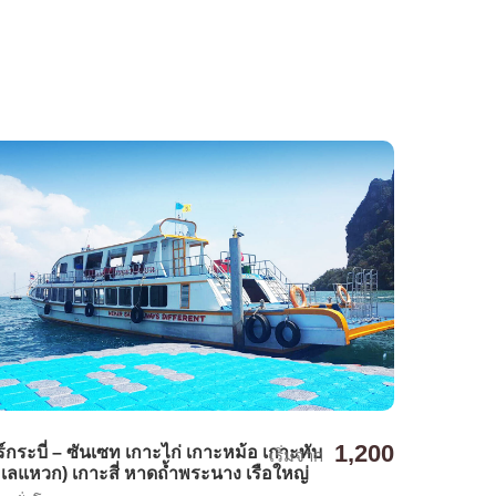
1,200
ร์กระบี่ – ซันเซท เกาะไก่ เกาะหม้อ เกาะทับ
เริ่มจาก
เลแหวก) เกาะสี่ หาดถ้ำพระนาง เรือใหญ่