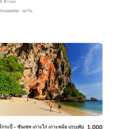
6 ชั่วโมง
Availability : ทุกวัน
1,000
ร์กระบี่ – ซันเซท เกาะไก่ เกาะหม้อ เกาะทับ
เริ่มจาก